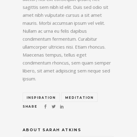
sagittis sem nibh id elit. Duis sed odio sit
amet nibh vulputate cursus a sit amet
mauris. Morbi accumsan ipsum vel velit.
Nullam ac urna eu felis dapibus
condimentum fermentum. Curabitur
ullamcorper ultricies nisi. Etiam rhoncus.
Maecenas tempus, tellus eget
condimentum rhoncus, sem quam semper
libero, sit amet adipiscing sem neque sed
ipsum.
INSPIRATION
MEDITATION
SHARE
ABOUT SARAH ATKINS