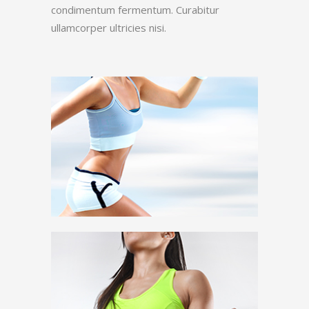
condimentum fermentum. Curabitur
ullamcorper ultricies nisi.