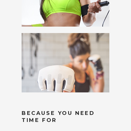
BECAUSE YOU NEED
TIME FOR