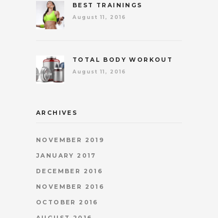
BEST TRAININGS
August 11, 2016
TOTAL BODY WORKOUT
August 11, 2016
ARCHIVES
NOVEMBER 2019
JANUARY 2017
DECEMBER 2016
NOVEMBER 2016
OCTOBER 2016
AUGUST 2016