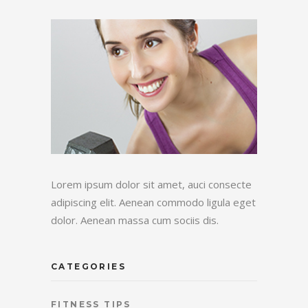
Lorem ipsum dolor sit amet, auci consecte
adipiscing elit. Aenean commodo ligula eget
dolor. Aenean massa cum sociis dis.
CATEGORIES
FITNESS TIPS