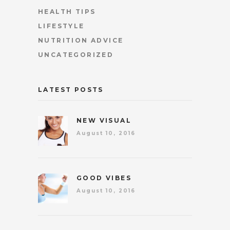
HEALTH TIPS
LIFESTYLE
NUTRITION ADVICE
UNCATEGORIZED
LATEST POSTS
NEW VISUAL
August 10, 2016
GOOD VIBES
August 10, 2016