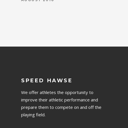
SPEED HAWSE
We offer athletes the opportunity to
improve their athletic performance and
prepare them to compete on and off the
playing field.