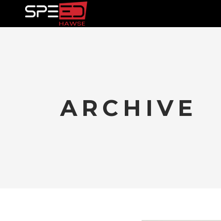
TRAININ
ARCHIVE