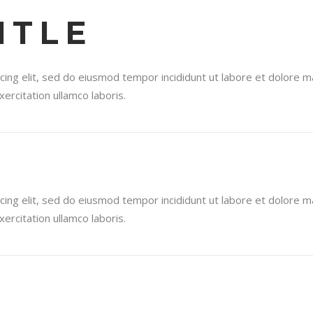
ITLE
cing elit, sed do eiusmod tempor incididunt ut labore et dolore 
ercitation ullamco laboris.
cing elit, sed do eiusmod tempor incididunt ut labore et dolore 
ercitation ullamco laboris.