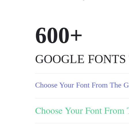
600+
GOOGLE FONTS
Choose Your Font From The Go
Choose Your Font From 