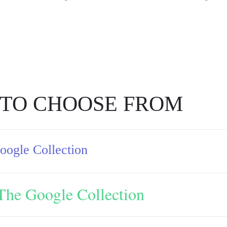
 TO CHOOSE FROM
ogle Collection
The Google Collection