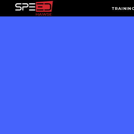
TRAININ