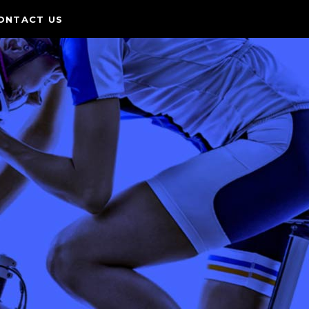
ONTACT US