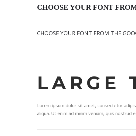
CHOOSE YOUR FONT FRO
CHOOSE YOUR FONT FROM THE GOO
LARGE 
Lorem ipsum dolor sit amet, consectetur adipis
aliqua. Ut enim ad minim veniam, quis nostrud ex