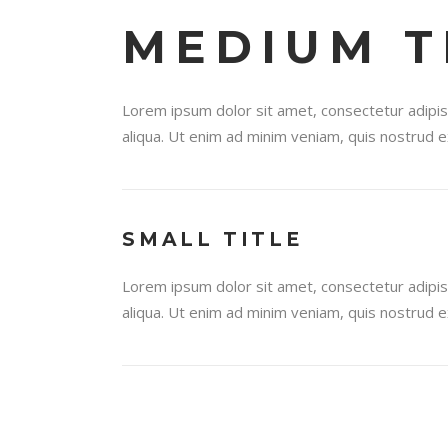
MEDIUM T
Lorem ipsum dolor sit amet, consectetur adipis
aliqua. Ut enim ad minim veniam, quis nostrud ex
SMALL TITLE
Lorem ipsum dolor sit amet, consectetur adipis
aliqua. Ut enim ad minim veniam, quis nostrud ex